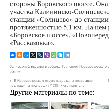
стороны Боровского шоссе. Она 
участка Калининско-Солнцевско
станции «Солнцево» до станции
протяженностью 5,1 км. На нем 
«Боровское шоссе», «Новоперед
«Рассказовка».
Запись опубликована в рубрике
Транспорт Новомосковского 
ссылку
.
←
В Новомосковском округе задержаны прыгавшие
под машины прапорщик ФСКН и его приятель
Другие материалы по теме: