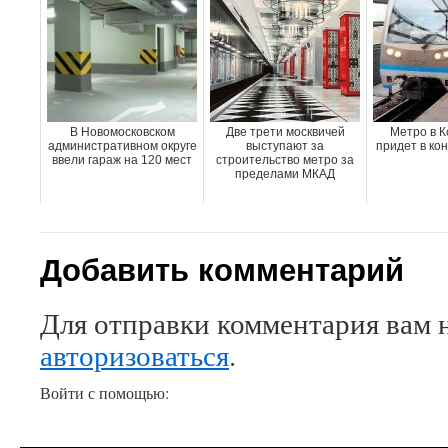
В Новомосковском
Две трети москвичей
Метро в К
административном округе
выступают за
придет в кон
ввели гараж на 120 мест
строительство метро за
пределами МКАД
Добавить комментарий
Для отправки комментария вам 
авторизоваться
.
Войти с помощью: