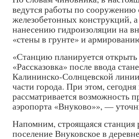
ведутся работы по сооружению
железобетонных конструкций, а
нанесению гидроизоляции на в
«стены в грунте» и армировани
«Станцию планируется открыть в
«Рассказовка» после ввода стан
Калининско-Солнцевской линии
части города. При этом, сегодня
рассматривается возможность п
аэропорта «Внуково»», — уточн
Напомним, строящаяся станция 
поселение Внуковское в деревне