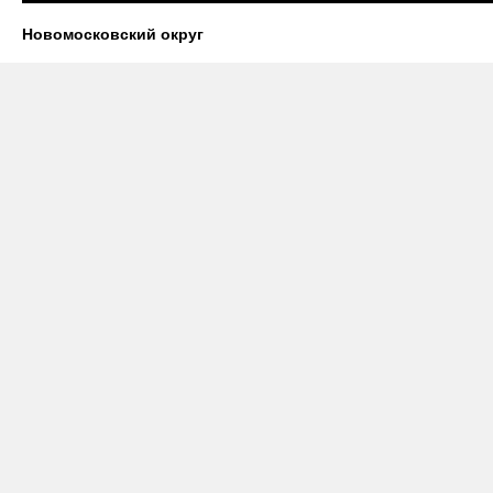
Новомосковский округ