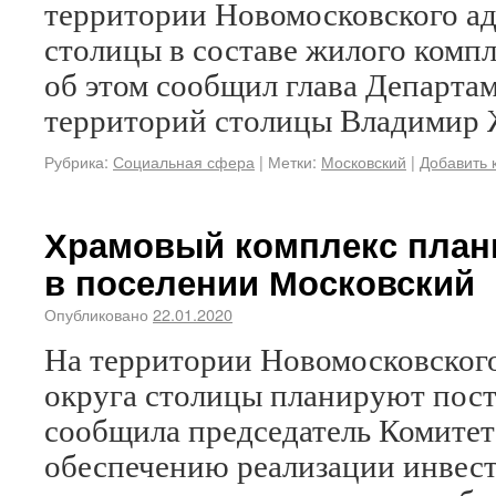
территории Новомосковского а
столицы в составе жилого компл
об этом сообщил глава Департа
территорий столицы Владимир 
Рубрика:
Социальная сфера
|
Метки:
Московский
|
Добавить 
Храмовый комплекс план
в поселении Московский
Опубликовано
22.01.2020
На территории Новомосковског
округа столицы планируют пост
сообщила председатель Комите
обеспечению реализации инвес