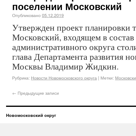
поселении Московский
Опубликовано
05.12.2019
Утвержден проект планировки 
Московский, входящем в состав
административного округа стол
глава Департамента развития н
Москвы Владимир Жидкин.
Рубрика:
Новости Новомосковского округа
|
Метки:
Московск
←
Предыдущие записи
Новомосковский округ