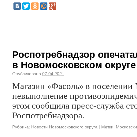
Роспотребнадзор опечата
в Новомосковском округе
Опубликовано
07.04.2021
Магазин «Фасоль» в поселении 
невыполнение противоэпидемич
этом сообщила пресс-служба ст
Роспотребнадзора.
Рубрика:
Новости Новомосковского округа
|
Метки:
Московск