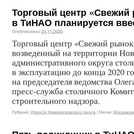
Торговый центр «Свежий
в ТиНАО планируется вве
Опубликовано
20.11.2020
Торговый центр «Свежий рынок
возведенный на территории Но
административного округа стол
в эксплуатацию до конца 2020 го
на председателя ведомства Оле
пресс-служба столичного Комит
строительного надзора.
Рубрика:
Новости Новомосковского округа
|
Метки:
Московск