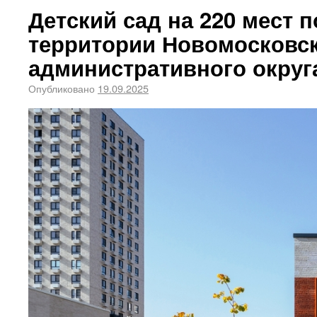
Детский сад на 220 мест 
территории Новомосковс
административного округ
Опубликовано
19.09.2025