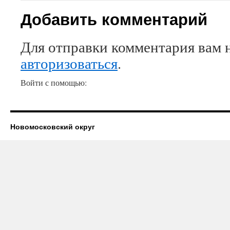
Добавить комментарий
Для отправки комментария вам 
авторизоваться
.
Войти с помощью:
Новомосковский округ