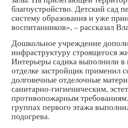
благоустройство. Детский сад п
систему образования и уже при
воспитанников», – рассказал В
Дошкольное учреждение допол
инфраструктуру строящегося жи
Интерьеры садика выполнили в 
отделке застройщик применил 
долговечные отделочные матер
санитарно-гигиеническим, эсте
противопожарным требованиям.
группах первого этажа выполни
подогрева.