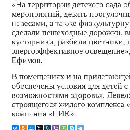
«На территории детского сада 
мероприятий, девять прогулочн
навесами, а также физкультурн
сделали пешеходные дорожки, в
кустарники, разбили цветники, 
энергоэффективное освещение»
Ефимов.
В помещениях и на прилегающе
обеспечены условия для детей 
возможностями здоровья. Девел
строящегося жилого комплекса «
компания «ПИК».