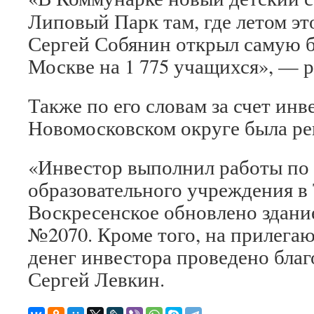
Липовый Парк там, где летом эт
Сергей Собянин открыл самую 
Москве на 1 775 учащихся», — р
Также по его словам за счет инв
Новомосковском округе была ре
«Инвестор выполнил работы по
образовательного учреждения в
Воскресенское обновлено здани
№2070. Кроме того, на прилегаю
денег инвестора проведено благ
Сергей Левкин.