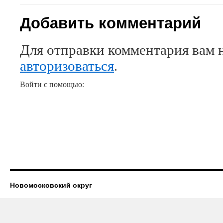
Добавить комментарий
Для отправки комментария вам 
авторизоваться
.
Войти с помощью:
Новомосковский округ