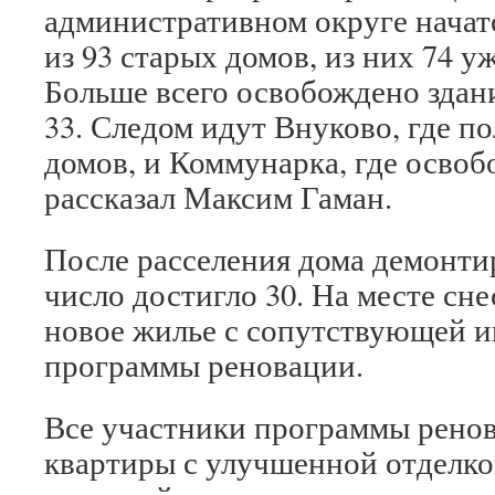
административном округе начат
из 93 старых домов, из них 74 
Больше всего освобождено здан
33. Следом идут Внуково, где п
домов, и Коммунарка, где освоб
рассказал Максим Гаман.
После расселения дома демонтир
число достигло 30. На месте сн
новое жилье с сопутствующей и
программы реновации.
Все участники программы рено
квартиры с улучшенной отделко