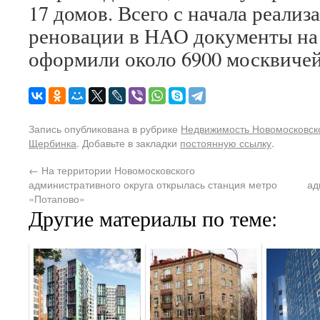
17 домов. Всего с начала реали
реновации в НАО документы на
оформили около 6900 москвичей
Запись опубликована в рубрике
Недвижимость Новомосковско
Щербинка
. Добавьте в закладки
постоянную ссылку
.
←
На территории Новомосковского
административного округа открылась станция метро
ад
«Потапово»
Другие материалы по теме: