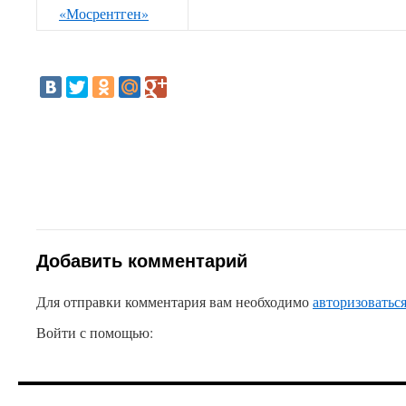
«Мосрентген»
Добавить комментарий
Для отправки комментария вам необходимо
авторизоватьс
Войти с помощью: