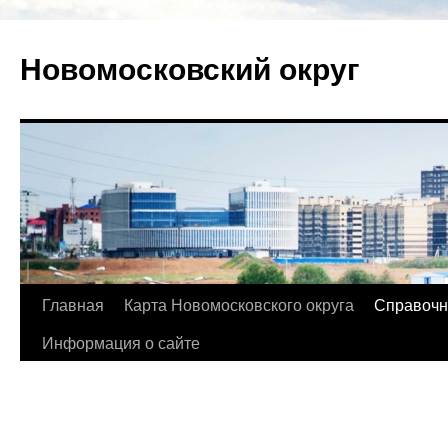
Новомосковский округ
Главная
Карта Новомосковского округа
Справочн
Информация о сайте