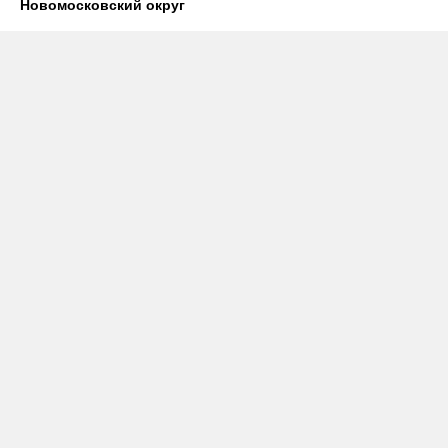
Новомосковский округ