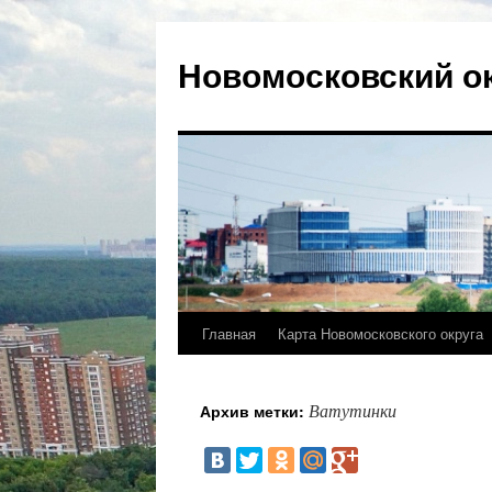
Новомосковский о
Главная
Карта Новомосковского округа
Ватутинки
Архив метки: