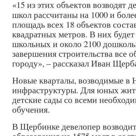
«15 из этих объектов возводят д
школ рассчитаны на 1000 и боле
площадь всех 18 объектов соста
квадратных метров. В них будет
школьных и около 2100 дошколь
завершения строительства все о
городу», – рассказал Иван Щерб
Новые кварталы, возводимые в 
инфраструктуры. Для юных жит
детские сады со всеми необход
обучения.
В Щербинке девелопер возводит