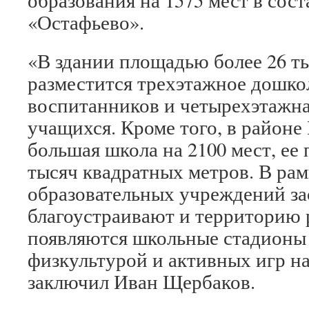
образования на 1575 мест в сос
«Остафьево».
«В здании площадью более 26 т
разместится трехэтажное дошко
воспитанников и четырехэтажна
учащихся. Кроме того, в районе
большая школа на 2100 мест, ее 
тысяч квадратных метров. В рам
образовательных учреждений з
благоустраивают и территорию 
появляются школьные стадионы 
физкультурой и активных игр на
заключил Иван Щербаков.