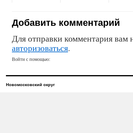
Добавить комментарий
Для отправки комментария вам 
авторизоваться
.
Войти с помощью:
Новомосковский округ