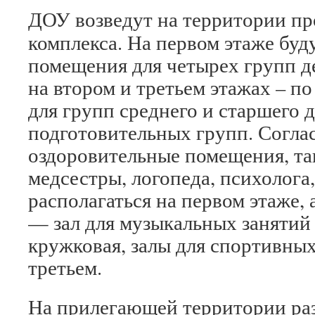
ДОУ возведут на территории п
комплекса. На первом этаже бу
помещения для четырех групп де
на втором и третьем этажах – п
для групп среднего и старшего 
подготовительных групп. Соглас
оздоровительные помещения, та
медсестры, логопеда, психолога
располагаться на первом этаже,
— зал для музыкальных занятий
кружковая, залы для спортивных
третьем.
На прилегающей территории ра