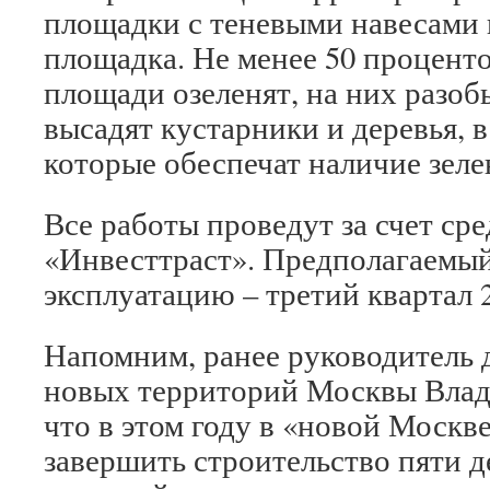
площадки с теневыми навесами 
площадка. Не менее 50 процент
площади озеленят, на них разоб
высадят кустарники и деревья, в
которые обеспечат наличие зелен
Все работы проведут за счет ср
«Инвесттраст». Предполагаемый
эксплуатацию – третий квартал 2
Напомним, ранее руководитель 
новых территорий Москвы Вла
что в этом году в «новой Москв
завершить строительство пяти д