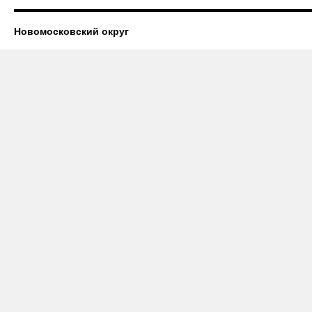
Новомосковский округ