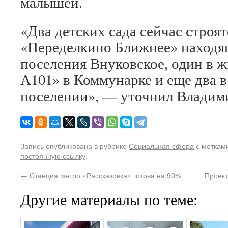
малышей.
«Два детских сада сейчас строя
«Переделкино Ближнее» находя
поселения Внуковское, один в 
А101» в Коммунарке и еще два 
поселении», — уточнил Владим
Запись опубликована в рубрике
Социальная сфера
с меткам
постоянную ссылку
.
←
Станция метро «Рассказовка» готова на 90%
Проект
Другие материалы по теме: