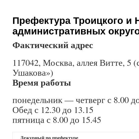
Префектура Троицкого и 
административных округ
Фактический адрес
117042, Москва, аллея Витте, 5 
Ушакова»)
Время работы
понедельник — четверг с 8.00 до
Обед с 12.30 до 13.15
пятница с 8.00 до 15.45
Дежурный по префектуре