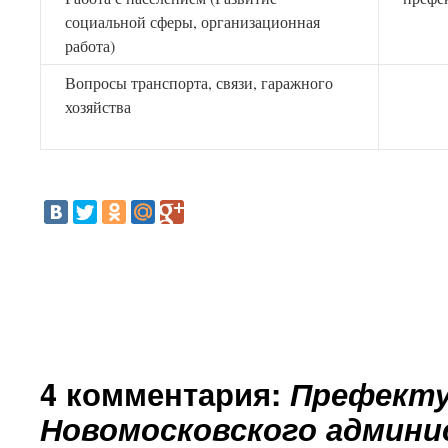
социальной сферы, организационная
работа)
Вопросы транспорта, связи, гаражного
хозяйства
4 комментария:
Префекту
Новомосковского админ