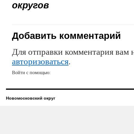
округов
Добавить комментарий
Для отправки комментария вам 
авторизоваться
.
Войти с помощью:
Новомосковский округ