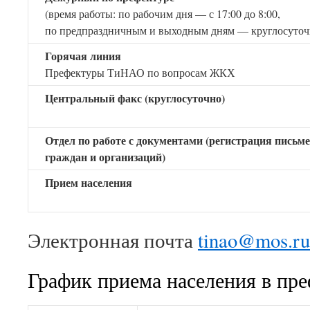
(время работы: по рабочим дня — с 17:00 до 8:00,
по предпраздничным и выходным дням — круглосуточ
Горячая линия
Префектуры ТиНАО по вопросам ЖКХ
Центральный факс (круглосуточно)
Отдел по работе с документами (регистрация пись
граждан и организаций)
Прием населения
Электронная почта
tinao@mos.ru
График приема населения в п