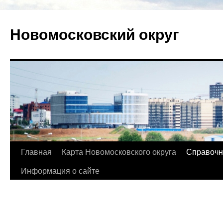
Новомосковский округ
Главная
Карта Новомосковского округа
Справочн
Информация о сайте