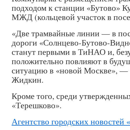
подходом к станции «Бутово» К
МЖД (кольцевой участок в посе
«Две трамвайные линии — в пос
дороги «Солнцево-Бутово-Видн
станут первыми в ТиНАО и, безу
положительно повлияют в буду
ситуацию в «новой Москве», —
Жидкин.
Кроме того, среди утвержденны
«Терешково».
Агентство городских новостей 