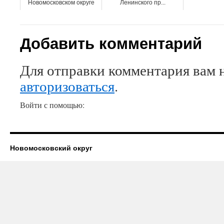
Новомосковском округе
Ленинского пр...
Добавить комментарий
Для отправки комментария вам 
авторизоваться
.
Войти с помощью:
Новомосковский округ