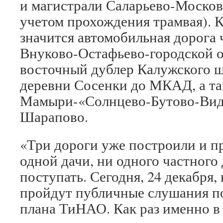
и магистрали Саларьево-Москов
учетом прохождения трамвая). К
значится автомобильная дорога 
Внуково-Остафьево-городской 
восточный дублер Калужского ш
деревни Сосенки до МКАД, а та
Мамыри-«Солнцево-Бутово-Вид
Шарапово.
«Три дороги уже построили и пр
одной дачи, ни одного частного 
поступать. Сегодня, 24 декабря
пройдут публичные слушания по
плана ТиНАО. Как раз именно в 