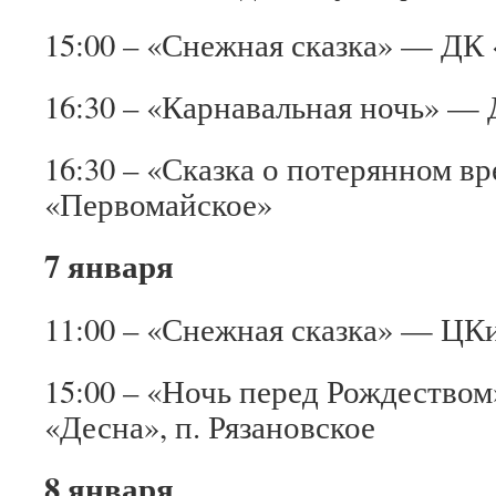
15:00 – «Снежная сказка» — ДК 
16:30 – «Карнавальная ночь» —
16:30 – «Сказка о потерянном 
«Первомайское»
7 января
11:00 – «Снежная сказка» — ЦК
15:00 – «Ночь перед Рождество
«Десна», п. Рязановское
8 января