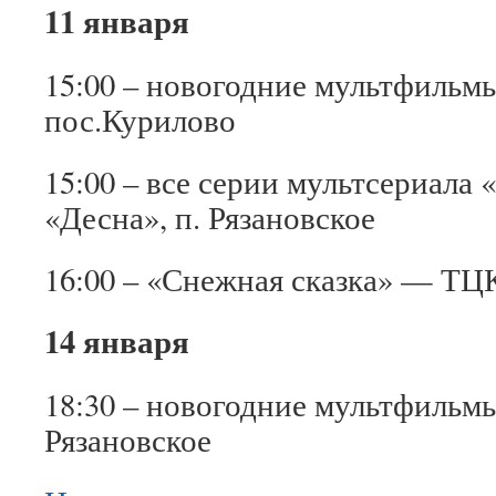
11 января
15:00 – новогодние мультфиль
пос.Курилово
15:00 – все серии мультсериала
«Десна», п. Рязановское
16:00 – «Снежная сказка» — ТЦК
14 января
18:30 – новогодние мультфильм
Рязановское