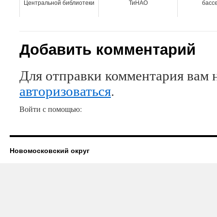
Центральной библиотеки
ТиНАО
басс
Добавить комментарий
Для отправки комментария вам 
авторизоваться
.
Войти с помощью:
Новомосковский округ