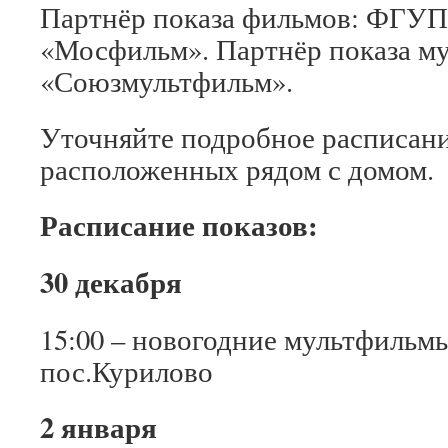
Партнёр показа фильмов: ФГУ
«Мосфильм». Партнёр показа м
«Союзмультфильм».
Уточняйте подробное расписани
расположенных рядом с домом.
Расписание показов:
30 декабря
15:00 – новогодние мультфиль
пос.Курилово
2 января