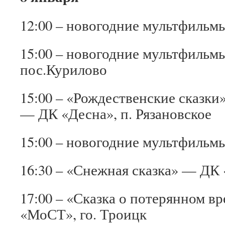
12:00 – новогодние мультфильм
15:00 – новогодние мультфиль
пос.Курилово
15:00 – «Рождественские сказки
— ДК «Десна», п. Рязановское
15:00 – новогодние мультфиль
16:30 – «Снежная сказка» — ДК
17:00 – «Сказка о потерянном 
«МоСТ», го. Троицк