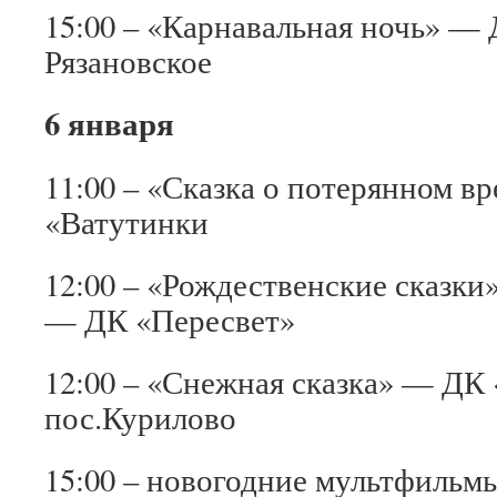
15:00 – «Карнавальная ночь» — 
Рязановское
6 января
11:00 – «Сказка о потерянном 
«Ватутинки
12:00 – «Рождественские сказки
— ДК «Пересвет»
12:00 – «Снежная сказка» — ДК
пос.Курилово
15:00 – новогодние мультфиль