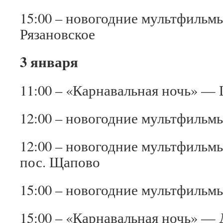
15:00 – новогодние мультфильм
Рязановское
3 января
11:00 – «Карнавальная ночь» —
12:00 – новогодние мультфильм
12:00 – новогодние мультфильм
пос. Щапово
15:00 – новогодние мультфиль
15:00 – «Карнавальная ночь» —