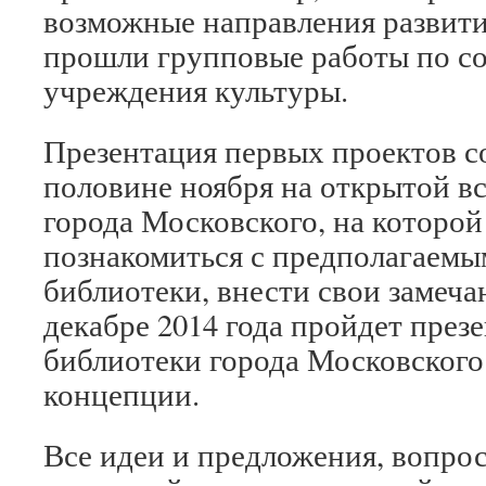
возможные направления развити
прошли групповые работы по со
учреждения культуры.
Презентация первых проектов с
половине ноября на открытой вс
города Московского, на которо
познакомиться с предполагаемы
библиотеки, внести свои замеча
декабре 2014 года пройдет през
библиотеки города Московского
концепции.
Все идеи и предложения, вопро