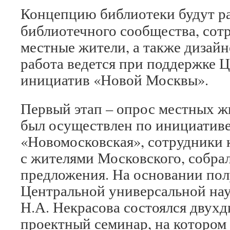
Концепцию библиотеки будут ра
библиотечного сообщества, сот
местные жители, а также дизайн
работа ведется при поддержке 
инициатив «Новой Москвы».
Первый этап – опрос местных ж
был осуществлен по инициатив
«Новомосковская», сотрудники 
с жителями Московского, собрал
предложения. На основании по
Центральной универсальной на
Н.А. Некрасова состоялся двухд
проектный семинар, на котором