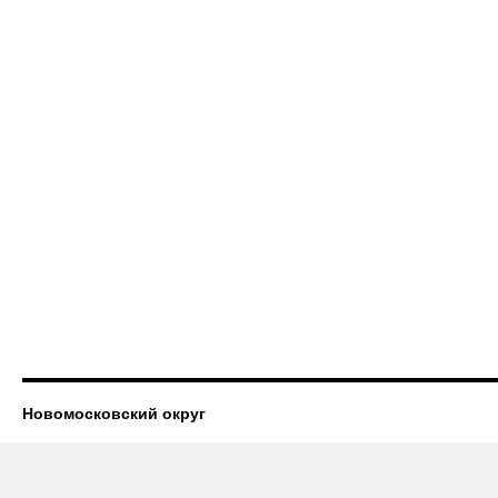
Новомосковский округ