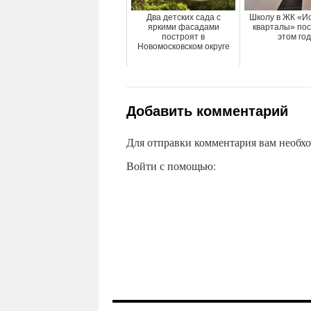
Два детских сада с
Школу в ЖК «И
яркими фасадами
кварталы» пос
построят в
этом год
Новомосковском округе
Добавить комментарий
Для отправки комментария вам необх
Войти с помощью: