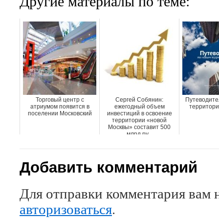
Другие материалы по теме:
Торговый центр с
Сергей Собянин:
Путеводите
атриумом появится в
ежегодный объем
территори
поселении Московский
инвестиций в освоение
территории «новой
Москвы» составит 500
млрд ру...
Добавить комментарий
Для отправки комментария вам 
авторизоваться
.