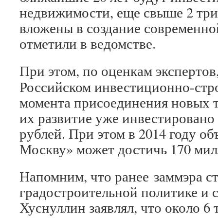
недвижимости, еще свыше 2 тр
вложены в создание современн
отметили в ведомстве.
При этом, по оценкам экспертов
Российском инвестиционно-стр
момента присоединения новых т
их развитие уже инвестировано
рублей. При этом в 2014 году о
Москву» может достичь 170 мил
Напомним, что ранее заммэра с
градостроительной политике и 
Хуснуллин заявлял, что около 6