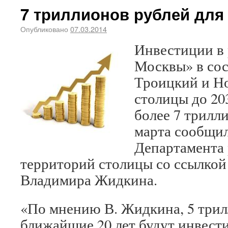
7 триллионов рублей для
Опубликовано
07.03.2014
Инвестиции в 
Москвы» в сос
Троицкий и Н
столицы до 20
более 7 трилл
марта сообщи
Департамента 
территорий столицы со ссылкой 
Владимира Жидкина.
«По мнению В. Жидкина, 5 трил
ближайшие 20 лет будут инвест