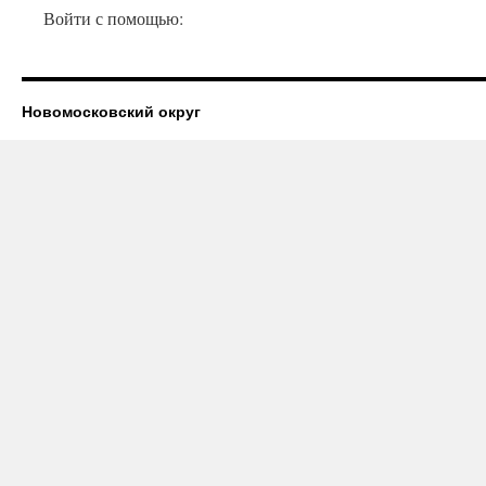
Войти с помощью:
Новомосковский округ