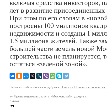
включая средства инвесторов, п
лет в развитие присоединенных
При этом по его словам в «ново
построены 100 миллионов квад
недвижимости и созданы 1 милл
1,5 миллиона жителей. Также за
большей части земель новой Мо
строительства не планируется, 
остаться «зеленой зоной».
Запись опубликована в рубрике
Новости Новомосковского ок
←
Производитель салата «Московский» уходит с
рынка