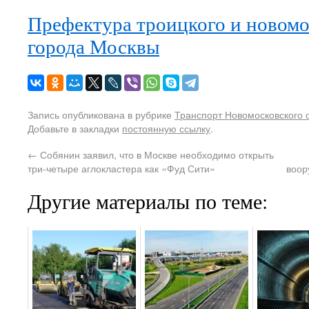
Префектура троицкого и новомо
города Москвы
Запись опубликована в рубрике
Транспорт Новомосковского 
Добавьте в закладки
постоянную ссылку
.
←
Собянин заявил, что в Москве необходимо открыть
три-четыре аглокластера как «Фуд Сити»
воор
Другие материалы по теме: