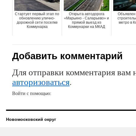
Стартует первый этап по
Открыта автодорога
Объявлен 
обновлению улично-
«Марьино - Саларьево» и
строитель
дорожной сети поселке
прямой выезд из
метро в К
Коммунарка
Коммунарки на МКАД
Добавить комментарий
Для отправки комментария вам 
авторизоваться
.
Войти с помощью:
Новомосковский округ