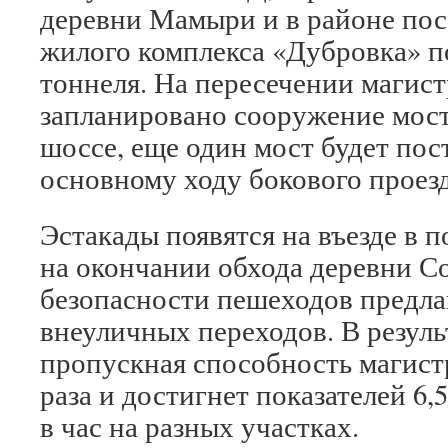
деревни Мамыри и в районе пос
жилого комплекса «Дубровка» по
тоннеля. На пересечении магист
запланировано сооружение мост
шоссе, еще один мост будет пос
основному ходу бокового проезд
Эстакады появятся на въезде в 
на окончании обхода деревни Со
безопасности пешеходов предла
внеуличных переходов. В резул
пропускная способность магистр
раза и достигнет показателей 6,
в час на разных участках.