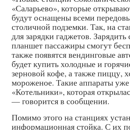
«Саларьево», которые открывают
будут оснащены всеми передов
столичной подземки. Так, на ст
для зарядки гаджетов. Зарядить
планшет пассажиры смогут бесп
также появятся вендинговые ав
будет купить холодные и горячи
зерновой кофе, а также пиццу, 
мороженое. Такие аппараты уже
«Котельники», которая открылась
— говорится в сообщении.
Помимо этого на станциях уста
информационная стойка. С их 