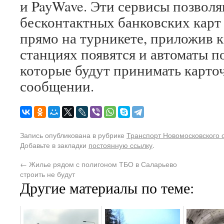
и PayWave. Эти сервисы позвол
бесконтактных банковских карт
прямо на турникете, приложив к
станциях появятся и автоматы п
которые будут принимать карточ
сообщении.
Запись опубликована в рубрике
Транспорт Новомосковского 
Добавьте в закладки
постоянную ссылку
.
←
Жилье рядом с полигоном ТБО в Саларьево
строить не будут
Другие материалы по теме: