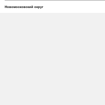
Новомосковский округ