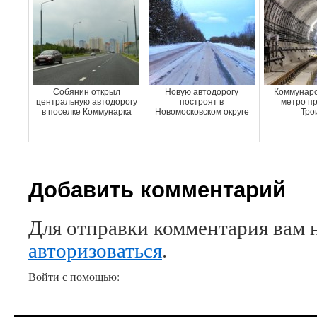
Собянин открыл
Новую автодорогу
Коммунарс
центральную автодорогу
построят в
метро пр
в поселке Коммунарка
Новомосковском округе
Тро
Добавить комментарий
Для отправки комментария вам 
авторизоваться
.
Войти с помощью: