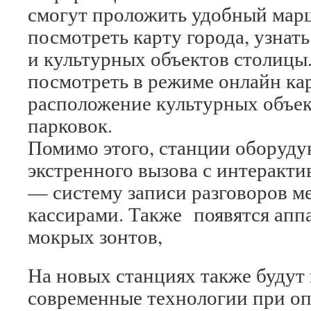
смогут проложить удобный маршр
посмотреть карту города, узнат
и культурных объектов столицы
посмотреть в режиме онлайн кар
расположение культурных объе
парковок.
Помимо этого, станции оборуд
экстренного вызова с интеракти
— систему записи разговоров м
кассирами. Также появятся апп
мокрых зонтов,
На новых станциях также будут 
современные технологии при оп