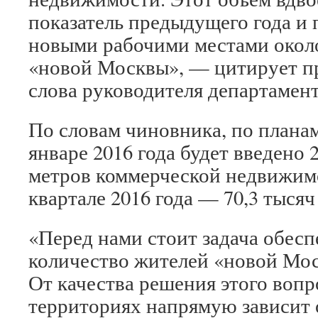
показатель предыдущего года и 
новыми рабочими местами около
«новой Москвы», — цитирует п
слова руководителя департамен
По словам чиновника, по плана
январе 2016 года будет введено 
метров коммерческой недвижимо
квартале 2016 года — 70,3 тыся
«Перед нами стоит задача обес
количество жителей «новой Мос
От качества решения этого вопр
территориях напрямую зависит 