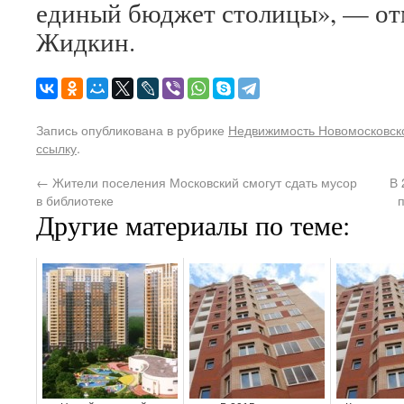
единый бюджет столицы», — от
Жидкин.
Запись опубликована в рубрике
Недвижимость Новомосковско
ссылку
.
←
Жители поселения Московский смогут сдать мусор
В 
в библиотеке
Другие материалы по теме: