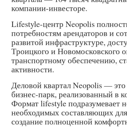
компании-инвесторе.
Lifestyle-центр Neopolis полнос
потребностям арендаторов и сот
развитой инфраструктуре, дост
Троицкого и Новомосковского о
транспортному обеспечению, ст
активности.
Деловой квартал Neopolis — это
бизнес-парк, реализованный в ко
Формат lifestyle подразумевает 
необходимых составляющих для 
создание полноценной комфорт