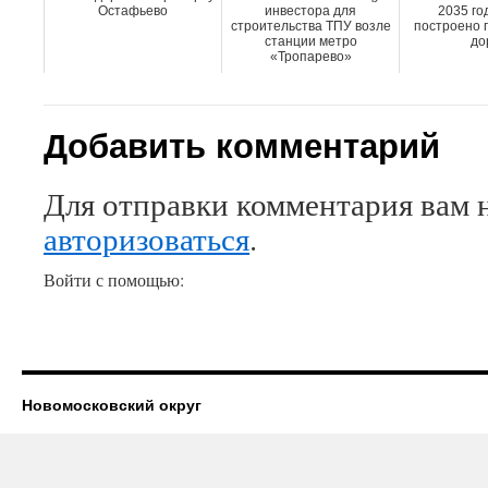
Остафьево
инвестора для
2035 го
строительства ТПУ возле
построено п
станции метро
до
«Тропарево»
Добавить комментарий
Для отправки комментария вам 
авторизоваться
.
Войти с помощью:
Новомосковский округ