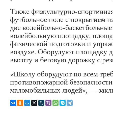
Также физкультурно-спортивная
футбольное поле с покрытием из
две волейбольно-баскетбольные
волейбольную площадку, площа
физической подготовки и упраж
воздухе. Оборудуют площадку д
высоту и беговую дорожку с ре
«Школу оборудуют по всем тре
противопожарной безопасности 
маломобильных людей», — зак