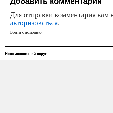
Добавить комментарий
Для отправки комментария вам 
авторизоваться
.
Войти с помощью:
Новомосковский округ