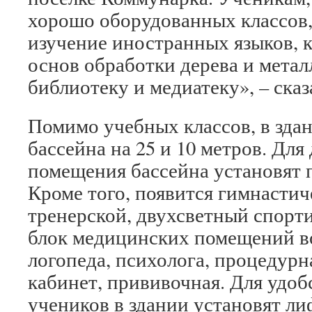
хорошо оборудованных классов,
изучение иностранных языков, 
основ обработки дерева и метал
библиотеку и медиатеку», – ск
Помимо учебных классов, в здан
бассейна на 25 и 10 метров. Для
помещения бассейна установят
Кроме того, появится гимнастич
тренерской, двухсветный спорти
блок медицинских помещений во
логопеда, психолога, процедурн
кабинет, прививочная. Для удоб
учеников в здании установят ли