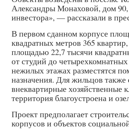
Александры Монаховой, дом 90, к
инвестора», — рассказали в пре
В первом сданном корпусе площ
квадратных метров 365 квартир,
площадью 22,7 тысячи квадратны
от студий до четырехкомнатных
нежилых этажах разместятся п
назначения. Для жильцов также
внеквартирные хозяйственные 
территория благоустроена и озе
Проект предполагает строитель
корпусов и объектов социально