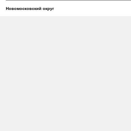
Новомосковский округ