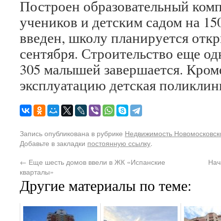
Построен образовательный комп
учеников и детским садом на 15
введен, школу планируется откр
сентября. Строительство еще од
305 малышей завершается. Кроме
эксплуатацию детская поликлин
Запись опубликована в рубрике
Недвижимость Новомосковско
Добавьте в закладки
постоянную ссылку
.
←
Еще шесть домов ввели в ЖК «Испанские
Нач
кварталы»
Другие материалы по теме: