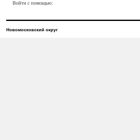
Войти с помощью:
Новомосковский округ