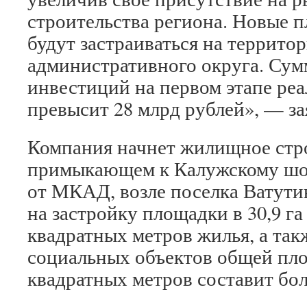
строительства региона. Новые
будут застраиваться на террито
административного округа. Су
инвестиций на первом этапе ре
превысит 28 млрд рублей», — за
Компания начнет жилищное стро
примыкающем к Калужскому шосс
от МКАД, возле поселка Ватути
на застройку площадки в 30,9 га
квадратных метров жилья, а так
социальных объектов общей пл
квадратных метров составит бол