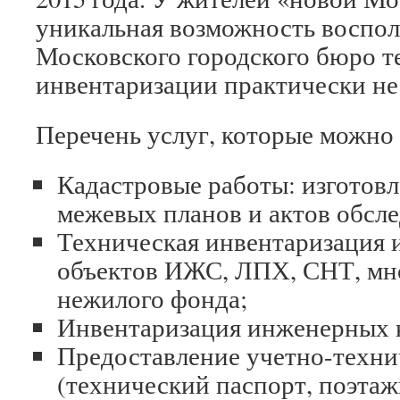
уникальная возможность воспол
Московского городского бюро т
инвентаризации практически не 
Перечень услуг, которые можно 
Кадастровые работы: изготовл
межевых планов и актов обсле
Техническая инвентаризация 
объектов ИЖС, ЛПХ, СНТ, мн
нежилого фонда;
Инвентаризация инженерных 
Предоставление учетно-техн
(технический паспорт, поэтаж