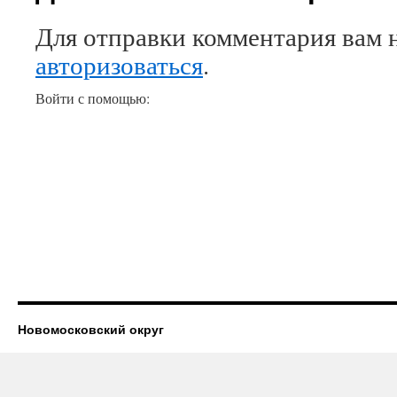
Для отправки комментария вам 
авторизоваться
.
Войти с помощью:
Новомосковский округ