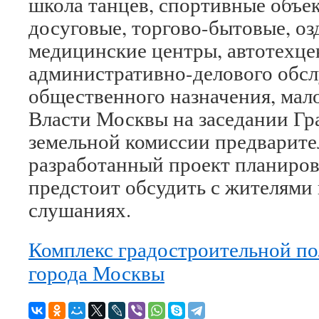
школа танцев, спортивные объек
досуговые, торгово-бытовые, о
медицинские центры, автотехце
административно-делового обс
общественного назначения, мало
Власти Москвы на заседании Гр
земельной комиссии предварите
разработанный проект планиров
предстоит обсудить с жителями
слушаниях.
Комплекс градостроительной по
города Москвы