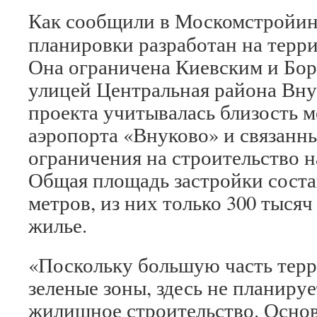
Как сообщили в Москомстройин
планировки разработан на терри
Она ограничена Киевским и Бор
улицей Центральная района Вну
проекта учитывалась близость 
аэропорта «Внуково» и связанны
ограничения на строительство н
Общая площадь застройки соста
метров, из них только 300 тысяч
жилье.
«Поскольку большую часть тер
зеленые зоны, здесь не планиру
жилищное строительство. Основ