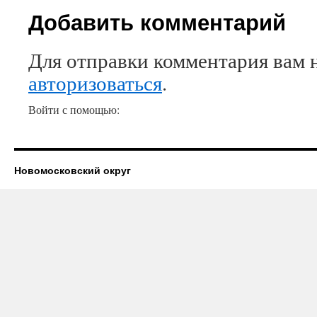
Добавить комментарий
Для отправки комментария вам 
авторизоваться
.
Войти с помощью:
Новомосковский округ