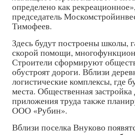
определено как рекреационное»
председатель Москомстройинве
Тимофеев.
Здесь будут построены школы, 
скорой помощи, многофункцион
Строители сформируют обществ
обустроят дороги. Вблизи дерев
логистические комплексы, где б
места. Общественная застройка 
приложения труда также планир
ООО «Рубин».
Вблизи поселка Внуково появятс