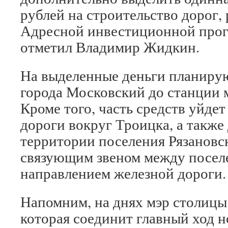
рублей на строительство дорог, 
Адресной инвестиционной прог
отметил Владимир Жидкин.
На выделенные деньги планирую
города Московский до станции 
Кроме того, часть средств уйдет
дороги вокруг Троицка, а также
территории поселения Рязановск
связующим звеном между посел
направлением железной дороги.
Напомним, на днях мэр столицы 
которая соединит главный ход н