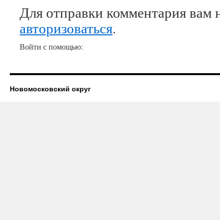
Для отправки комментария вам 
авторизоваться
.
Войти с помощью:
Новомосковский округ