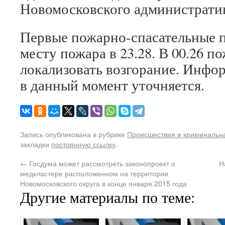
Новомосковского административ
Первые пожарно-спасательные 
месту пожара в 23.28. В 00.26 
локализовать возгорание. Инфо
в данный момент уточняется.
Запись опубликована в рубрике
Происшествия и криминальн
закладки
постоянную ссылку
.
←
Госдума может рассмотреть законопроект о
Н
медкластере расположенном на территории
Новомосковского округа в конце января 2015 года
Другие материалы по теме: