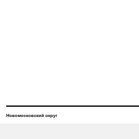
Новомосковский округ