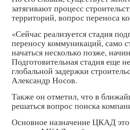
затягивают процесс строительст
территорий, вопрос переноса к
«Сейчас реализуется стадия под
переносу коммуникаций, само с
начаться несколько позже, начина
Подготовительная стадия еще не
глобальной задержки строительс
Александр Носов.
Также он отметил, что в ближай
решаться вопрос поиска компан
Основное назначение ЦКАД это