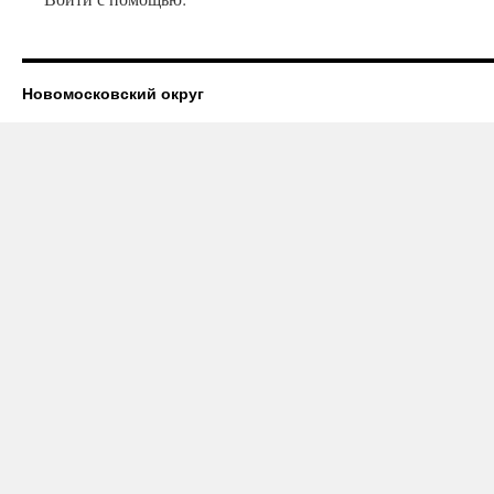
Новомосковский округ