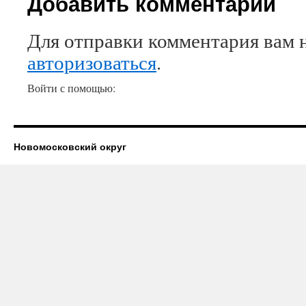
Добавить комментарий
Для отправки комментария вам 
авторизоваться
.
Войти с помощью:
Новомосковский округ