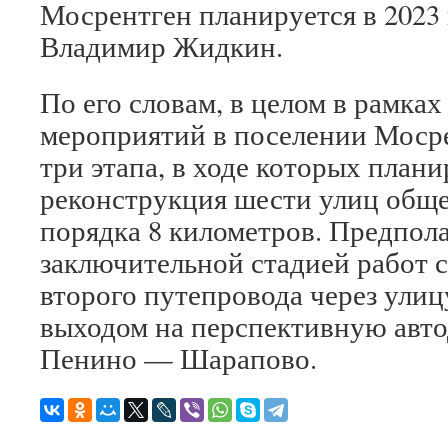
Мосрентген планируется в 2023
Владимир Жидкин.
По его словам, в целом в рамка
мероприятий в поселении Моср
три этапа, в ходе которых план
реконструкция шести улиц общ
порядка 8 километров. Предпола
заключительной стадией работ с
второго путепровода через ули
выходом на перспективную ав
Пенино — Шарапово.