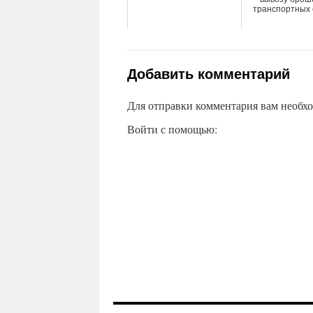
транспортных 
Добавить комментарий
Для отправки комментария вам необх
Войти с помощью: