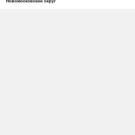
Новомосковский округ