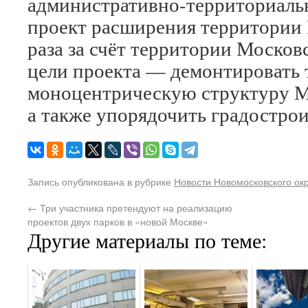
административно-территориальн
проект расширения территории 
раза за счёт территории Москов
цели проекта — демонтировать
моноцентрическую структуру М
а также упорядочить градостро
Запись опубликована в рубрике
Новости Новомосковского ок
←
Три участника претендуют на реализацию
проектов двух парков в «новой Москве»
Другие материалы по теме: