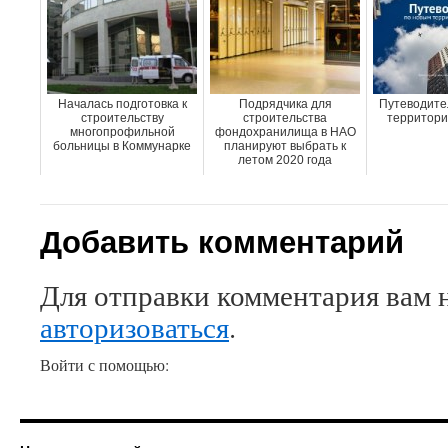
Началась подготовка к
Подрядчика для
Путеводите
строительству
строительства
территори
многопрофильной
фондохранилища в НАО
больницы в Коммунарке
планируют выбрать к
летом 2020 года
Добавить комментарий
Для отправки комментария вам 
авторизоваться
.
Войти с помощью: