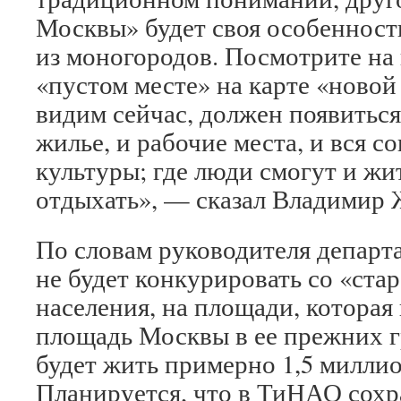
Москвы» будет своя особенност
из моногородов. Посмотрите на
«пустом месте» на карте «ново
видим сейчас, должен появиться
жилье, и рабочие места, и вся с
культуры; где люди смогут и жит
отдыхать», — сказал Владимир
По словам руководителя департ
не будет конкурировать со «ста
населения, на площади, которая 
площадь Москвы в ее прежних г
будет жить примерно 1,5 милли
Планируется, что в ТиНАО сохр