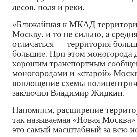
лесов, поля и реки.
«Ближайшая к МКАД территория 
Москву, и то не сильно, а средн
отличаться — территория больш
большие. При этом моногорода 
хорошим транспортным сообще
моногородами и «старой» Москв
воплощение схемы полицентрич
заключил Владимир Жидкин.
Напомним, расширение террито
так называемая «Новая Москва»
это самый масштабный за всю 