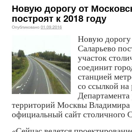
Новую дорогу от Московс
построят к 2018 году
Опубликовано
01.09.2016
Новую дорогу 
Саларьево пост
участок столи
соединит горо
станцией метр
со ссылкой на
Департамента 
территорий Москвы Владимира
официальный сайт столичного С
«Сейчас ведется проектирование