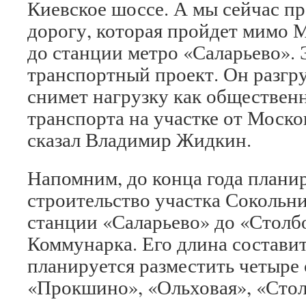
Киевское шоссе. А мы сейчас п
дорогу, которая пройдет мимо 
до станции метро «Саларьево».
транспортный проект. Он разгру
снимет нагрузку как общественн
транспорта на участке от Моск
сказал Владимир Жидкин.
Напомним, до конца года планир
строительство участка Сокольн
станции «Саларьево» до «Столб
Коммунарка. Его длина составит
планируется разместить четыре 
«Прокшино», «Ольховая», «Стол