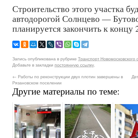
Строительство этого участка буд
автодорогой Солнцево — Бутов
планируется закончить к концу 2
Запись опубликована в рубрике
Транспорт Новомосковского 
Добавьте в закладки
постоянную ссылку
.
←
Работы по реконструкции двух плотин завершены в
Де
Рязановском поселении
Другие материалы по теме: