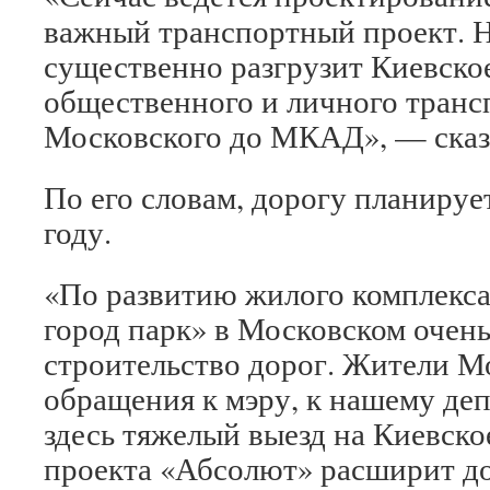
важный транспортный проект. Н
существенно разгрузит Киевское
общественного и личного трансп
Московского до МКАД», — ска
По его словам, дорогу планируе
году.
«По развитию жилого комплекс
город парк» в Московском очен
строительство дорог. Жители М
обращения к мэру, к нашему деп
здесь тяжелый выезд на Киевск
проекта «Абсолют» расширит до