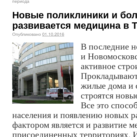
периода
Новые поликлиники и бол
развивается медицина в 
Опубликовано
01.10.2016
В последние н
и Новомосковс
активное стро
Прокладываютс
жилые дома и
строятся новы
Все это спосо
населения и появлению новых р
фактором является и развитие 
присоединенных территориях.