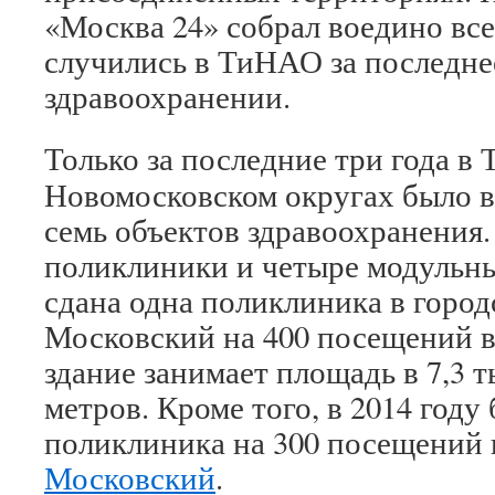
«Москва 24» собрал воедино все
случились в ТиНАО за последне
здравоохранении.
Только за последние три года в
Новомосковском округах было в
семь объектов здравоохранения
поликлиники и четыре модульны
сдана одна поликлиника в горо
Московский на 400 посещений в
здание занимает площадь в 7,3 
метров. Кроме того, в 2014 году
поликлиника на 300 посещений в
Московский
.