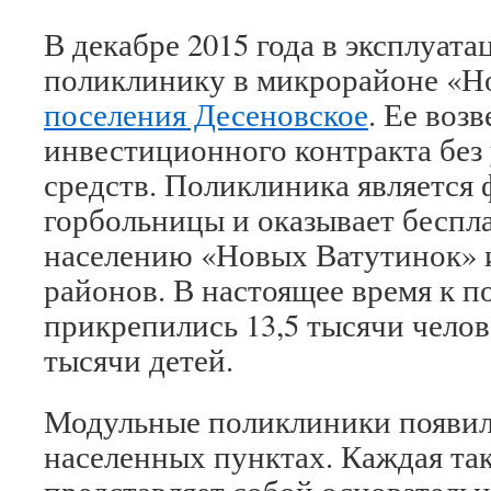
В декабре 2015 года в эксплуат
поликлинику в микрорайоне «
поселения Десеновское
. Ее воз
инвестиционного контракта без
средств. Поликлиника является
горбольницы и оказывает бесп
населению «Новых Ватутинок» 
районов. В настоящее время к 
прикрепились 13,5 тысячи челове
тысячи детей.
Модульные поликлиники появил
населенных пунктах. Каждая та