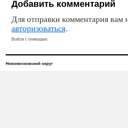
Добавить комментарий
Для отправки комментария вам 
авторизоваться
.
Войти с помощью:
Новомосковский округ