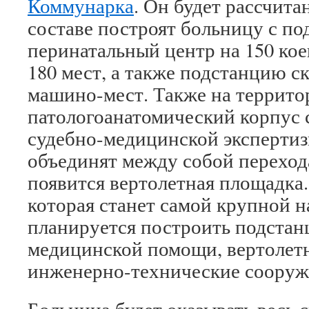
Коммунарка
. Он будет рассчитан
составе построят больницу с по
перинатальный центр на 150 кое
180 мест, а также подстанцию 
машино-мест. Также на террито
патологоанатомический корпус 
судебно-медицинской экспертиз
объединят между собой перехода
появится вертолетная площадка.
которая станет самой крупной 
планируется построить подста
медицинской помощи, вертолет
инженерно-технические сооруж