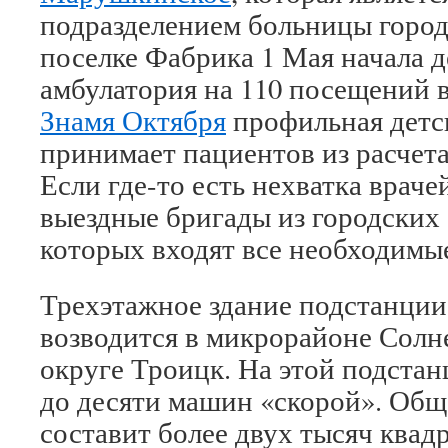
подразделением больницы город
поселке Фабрика 1 Мая начала д
амбулатория на 110 посещений в
Знамя Октября
профильная детс
принимает пациентов из расчета
Если где-то есть нехватка враче
выездные бригады из городских 
которых входят все необходимы
Трехэтажное здание подстанци
возводится в микрорайоне Солн
округе Троицк. На этой подстан
до десяти машин «скорой». Общ
составит более двух тысяч квад