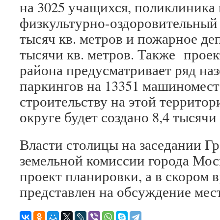
на 3025 учащихся, поликлиника 
физкультурно-оздоровительный
тысяч кв. метров и пожарное деп
тысячи кв. метров. Также проек
района предусматривает ряд на
паркингов на 13351 машиноместо
строительству на этой террито
округе будет создано 8,4 тысячи
Власти столицы на заседании Г
земельной комиссии города Мо
проект планировки, а в скором 
представлен на обсуждение мес