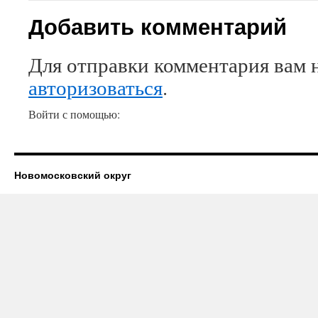
Добавить комментарий
Для отправки комментария вам 
авторизоваться
.
Войти с помощью:
Новомосковский округ