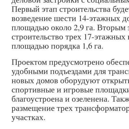
Первый этап строительства буде
возведение шести 14-этажных д
площадью около 2,9 га. Вторым
строительство трех 17-этажных 
площадью порядка 1,6 га.
Проектом предусмотрено обесп
удобными подъездами для транс
новых домов оборудуют открыты
спортивные и игровые площадки
благоустроена и озеленена. Так
размещение трех трансформато
участках.