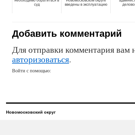
необходимо обратиться в
Новомосковском округе
админист
суд
введены в эксплуатацию
делово
Добавить комментарий
Для отправки комментария вам 
авторизоваться
.
Войти с помощью:
Новомосковский округ