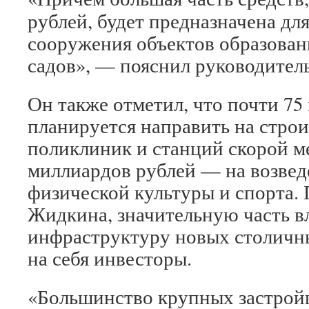
рублей, будет предназначена дл
сооружения объектов образован
садов», — пояснил руководитель
Он также отметил, что почти 75
планируется направить на строи
поликлиник и станций скорой 
миллиардов рублей — на возвед
физической культуры и спорта.
Жидкина, значительную часть 
инфраструктуру новых столичн
на себя инвесторы.
«Большинство крупных застро