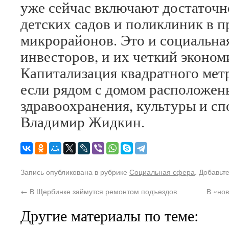
уже сейчас включают достаточн
детских садов и поликлиник в 
микрорайонов. Это и социальна
инвесторов, и их четкий эконом
Капитализация квадратного метр
если рядом с домом расположен
здравоохранения, культуры и сп
Владимир Жидкин.
Запись опубликована в рубрике
Социальная сфера
. Добавьт
←
В Щербинке займутся ремонтом подъездов
В «нов
Другие материалы по теме: