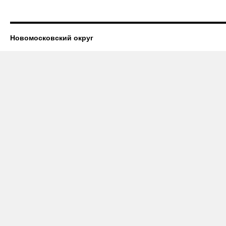
Новомосковский округ