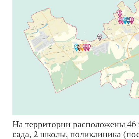
На территории расположены 46 
сада, 2 школы, поликлиника (по