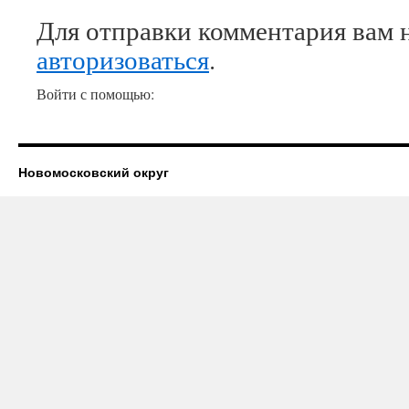
Для отправки комментария вам 
авторизоваться
.
Войти с помощью:
Новомосковский округ