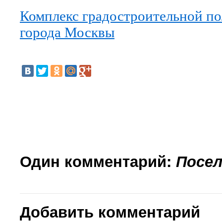
Комплекс градостроительной по
города Москвы
Один комментарий:
Посел
Добавить комментарий