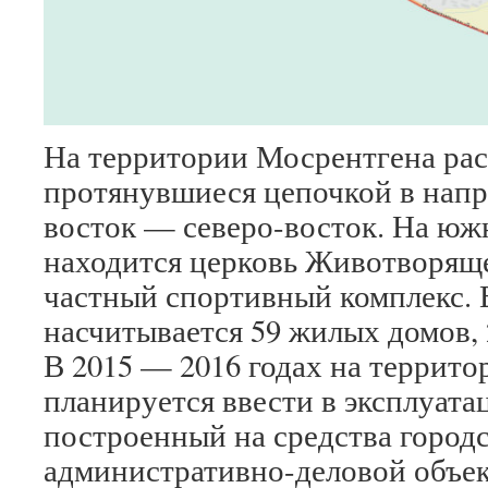
На территории Мосрентгена рас
протянувшиеся цепочкой в напр
восток — северо-восток. На юж
находится церковь Животворящ
частный спортивный комплекс. 
насчитывается 59 жилых домов, 
В 2015 — 2016 годах на террит
планируется ввести в эксплуата
построенный на средства городс
административно-деловой объек