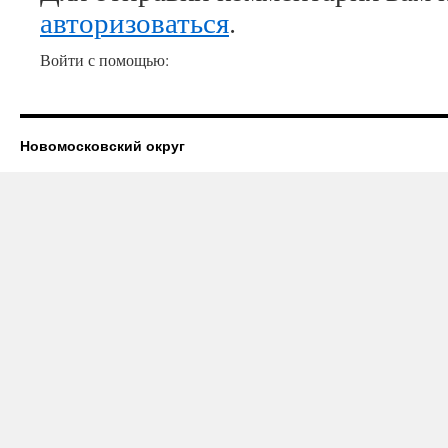
авторизоваться
.
Войти с помощью:
Новомосковский округ