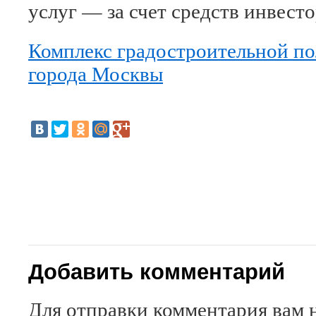
услуг — за счет средств инвесто
Комплекс градостроительной по
города Москвы
Добавить комментарий
Для отправки комментария вам 