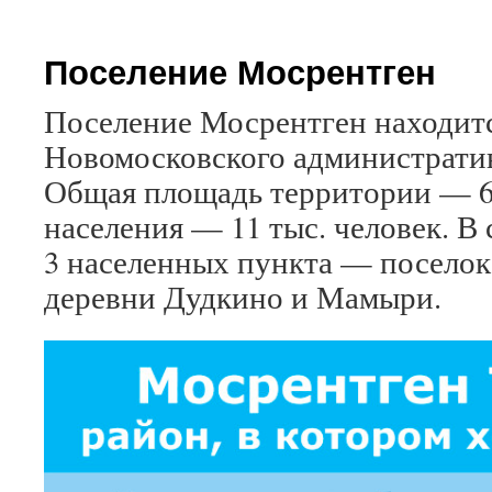
Поселение Мосрентген
Поселение Мосрентген находитс
Новомосковского администрати
Общая площадь территории — 64
населения — 11 тыс. человек. В
3 населенных пункта — поселок
деревни Дудкино и Мамыри.