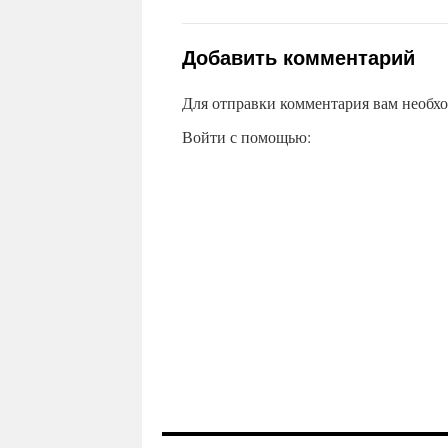
Добавить комментарий
Для отправки комментария вам необх
Войти с помощью: