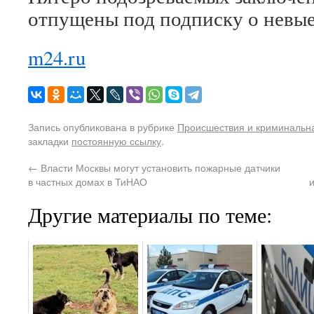
отпущены под подписку о невые
m24.ru
Запись опубликована в рубрике
Происшествия и криминальн
закладки
постоянную ссылку
.
←
Власти Москвы могут установить пожарные датчики
в частных домах в ТиНАО
Другие материалы по теме: