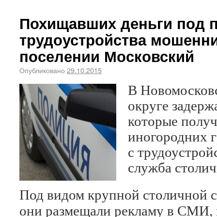
Похищавших деньги под 
трудоустройства мошенн
поселении Московский
Опубликовано
29.10.2015
В Новомосков
округе задерж
которые получ
иногородних г
с трудоустрой
служба столич
Под видом крупной столичной 
они размещали рекламу в СМИ, 