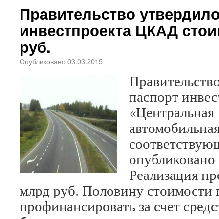
Правительство утвердило
инвестпроекта ЦКАД стои
руб.
Опубликовано
03.03.2015
Правительство
паспорт инвес
«Центральная 
автомобильная
соответствую
опубликовано 
Реализация пр
млрд руб. Половину стоимости 
профинансировать за счет сред