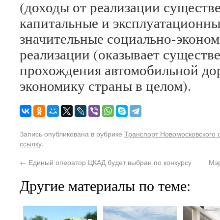
(доходы от реализации сущест
капитальные и эксплуатационные
значительные социально-эконом
реализации (оказывает существ
прохождения автомобильной дор
экономику страны в целом).
Запись опубликована в рубрике
Транспорт Новомосковского 
ссылку
.
←
Единый оператор ЦКАД будет выбран по конкурсу
Мэр
Другие материалы по теме: