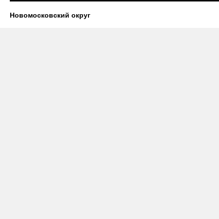
Новомосковский округ