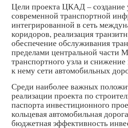
Цели проекта ЦКАД – создание
современной транспортной инф
интегрированной в сеть между
коридоров, реализация транзитн
обеспечение обслуживания тран
пределами центральной части М
транспортного узла и снижение
к нему сети автомобильных доро
Среди наиболее важных положи
реализации проекта по строител
паспорта инвестиционного прое
кольцевая автомобильная дорог
бюджетная эффективность инве