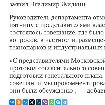
заявил Владимир Жидкин.
Руководитель департамента отм
пятницу с представителями вла
состоялось совещание, где было
вопросов, в частности, размеще
технопарков и индустриальных 
«С представителями Московской
протокол согласительного совещ
подготовки генерального плана. 
совещании мы прокомментирова
они были обсуждены», — добав