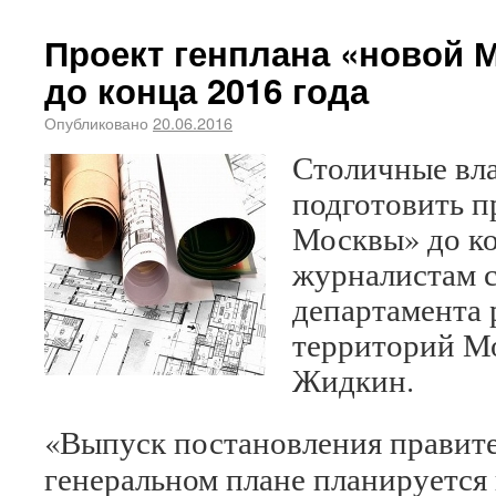
Проект генплана «новой 
до конца 2016 года
Опубликовано
20.06.2016
Столичные вл
подготовить п
Москвы» до ко
журналистам 
департамента 
территорий М
Жидкин.
«Выпуск постановления правит
генеральном плане планируется 