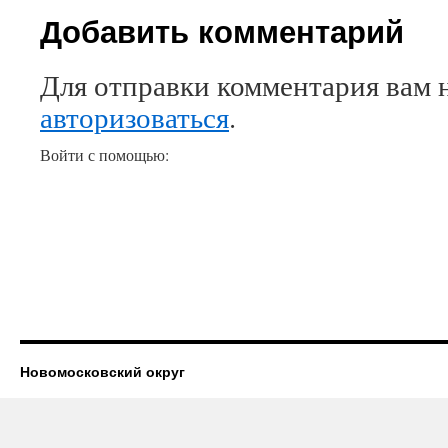
Добавить комментарий
Для отправки комментария вам 
авторизоваться
.
Войти с помощью:
Новомосковский округ