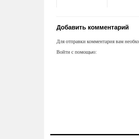
Добавить комментарий
Для отправки комментария вам необх
Войти с помощью: