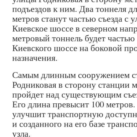
подъездов к ним. Два тоннеля дл
метров станут частью съезда с 
Киевское шоссе в северном напр
метровый тоннель будет частью 
Киевского шоссе на боковой про
назначения.
Самым длинным сооружением ст
Родниковая в сторону станции м
пройдет над существующим съез
Его длина превысит 100 метров.
улучшит транспортную доступн
и созданного на его базе транс
узла.