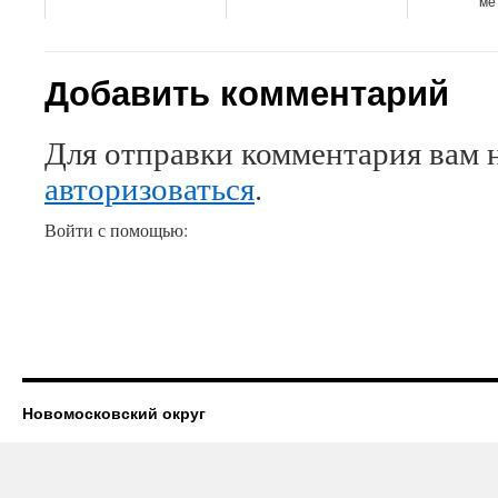
ме
Добавить комментарий
Для отправки комментария вам 
авторизоваться
.
Войти с помощью:
Новомосковский округ