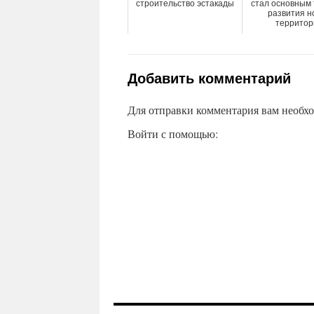
строительство эстакады
стал основным
развития н
территор
Добавить комментарий
Для отправки комментария вам необх
Войти с помощью: