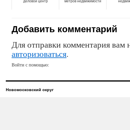
деловой центр
метров недвижимости
недвиж
Добавить комментарий
Для отправки комментария вам 
авторизоваться
.
Войти с помощью:
Новомосковский округ