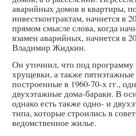
аварийных домов в квартиры, п
инвестконтрактам, начнется в 20
прямом смысле слова, когда нач
взамен аварийных, начнется в 20
Владимир Жидкин.
Он уточнил, что под программу
хрущевки, а также пятиэтажные
построенные в 1960-70-х гг., о
двухэтажные дома-бараки. В ос
однако есть также одно- и двух
типа, которые строились в совет
ведомственное жилье.