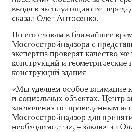
ввода в эксплуатацию ее передад
сказал Олег Антосенко.
По его словам в ближайшее вре
Мосгосстройнадзора с представ
экспертиз проверят качество ж
конструкций и геометрические
конструкций здания
«Мы уделяем особое внимание к
и социальных объектах. Центр э
заключения по проведенным ис
Мосгосстройнадзор для приняти
необходимости», – заключил Ол