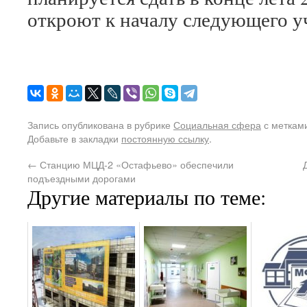
откроют к началу следующего уч
Запись опубликована в рубрике
Социальная сфера
с меткам
Добавьте в закладки
постоянную ссылку
.
←
Станцию МЦД-2 «Остафьево» обеспечили
подъездными дорогами
Другие материалы по теме: