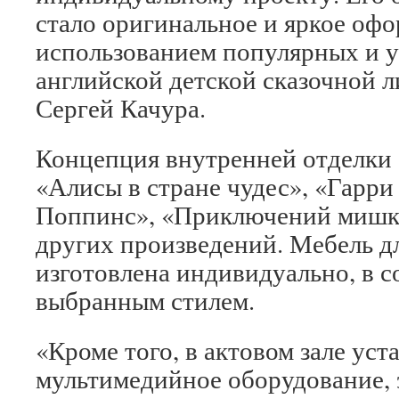
стало оригинальное и яркое офо
использованием популярных и у
английской детской сказочной л
Сергей Качура.
Концепция внутренней отделки 
«Алисы в стране чудес», «Гарри
Поппинс», «Приключений мишк
других произведений. Мебель д
изготовлена индивидуально, в с
выбранным стилем.
«Кроме того, в актовом зале ус
мультимедийное оборудование, 