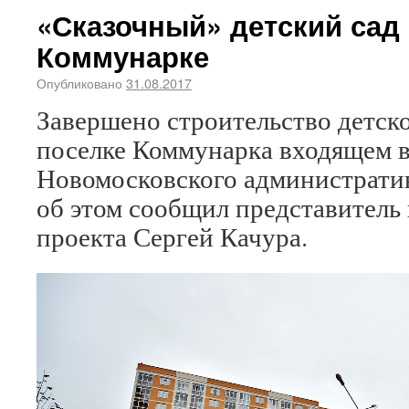
«Сказочный» детский сад
Коммунарке
Опубликовано
31.08.2017
Завершено строительство детског
поселке Коммунарка входящем в
Новомосковского административ
об этом сообщил представитель
проекта Сергей Качура.