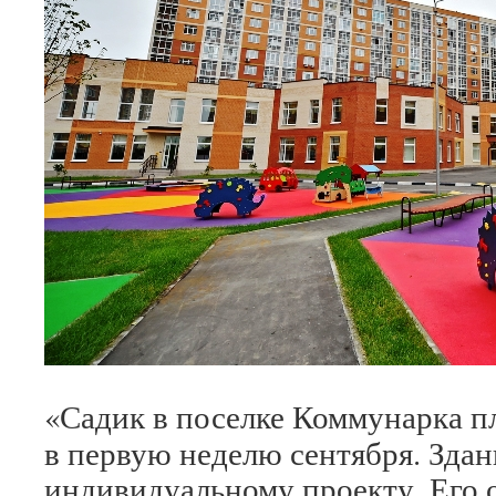
«Садик в поселке Коммунарка п
в первую неделю сентября. Здан
индивидуальному проекту. Его 