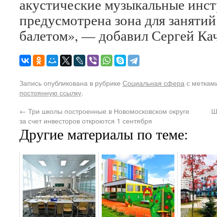
акустические музыкальные инс
предусмотрена зона для занятий
балетом», — добавил Сергей Ка
Запись опубликована в рубрике
Социальная сфера
с меткам
постоянную ссылку
.
←
Три школы построенные в Новомосковском округе
Ш
за счет инвесторов откроются 1 сентября
Другие материалы по теме: