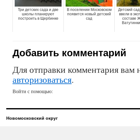
Три детских сада и две
В поселении Московском
Детский сад
школы планируют
появится новый детский
ввели в экс
построить в Щербинке
сад
составе 
Ватутинки
Добавить комментарий
Для отправки комментария вам 
авторизоваться
.
Войти с помощью:
Новомосковский округ